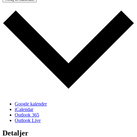
Google kalender
iCalendar
Outlook 365
Outlook Live
Detaljer