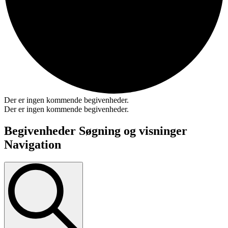
Der er ingen kommende begivenheder.
Der er ingen kommende begivenheder.
Begivenheder Søgning og visninger
Navigation