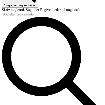
Søg efter begivenheder
Skriv nøgleord. Søg efter Begivenheder på nøgleord.