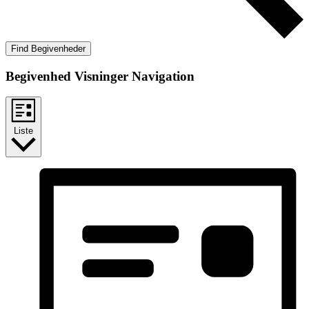
Find Begivenheder
Begivenhed Visninger Navigation
Liste