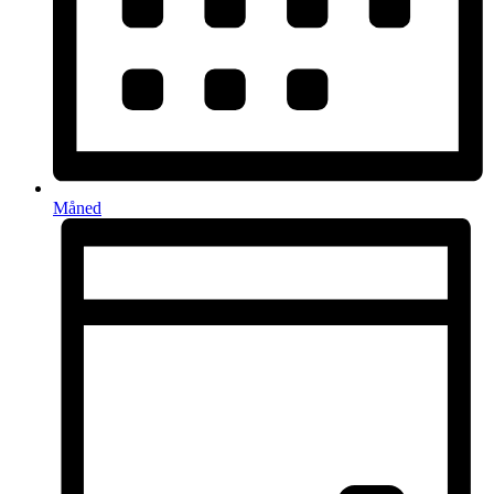
Måned