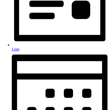
Liste