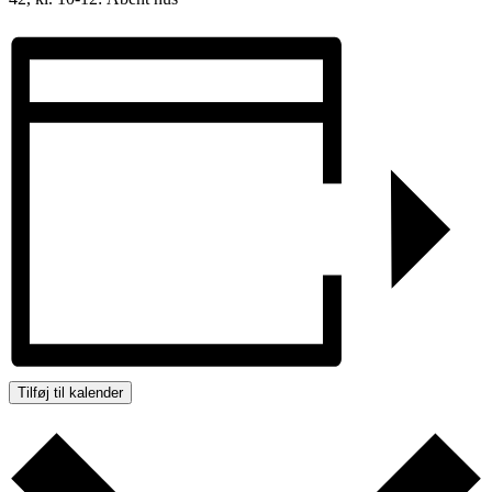
Tilføj til kalender