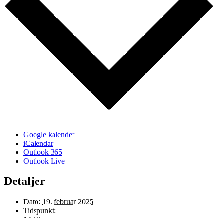
Google kalender
iCalendar
Outlook 365
Outlook Live
Detaljer
Dato:
19. februar 2025
Tidspunkt: