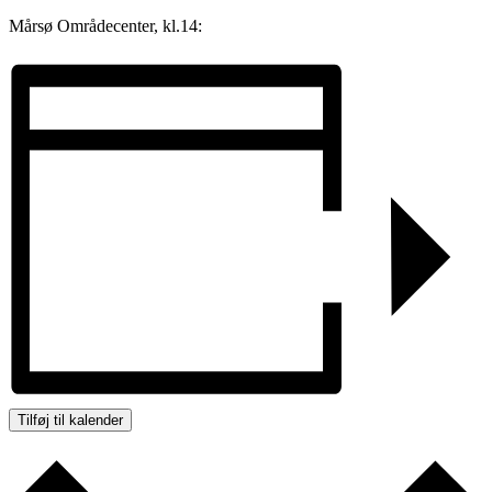
Mårsø Områdecenter, kl.14:
Tilføj til kalender