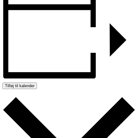
Tilføj til kalender