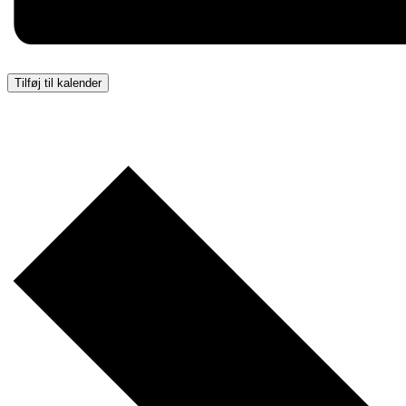
Tilføj til kalender