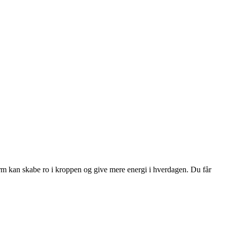
rm kan skabe ro i kroppen og give mere energi i hverdagen. Du får