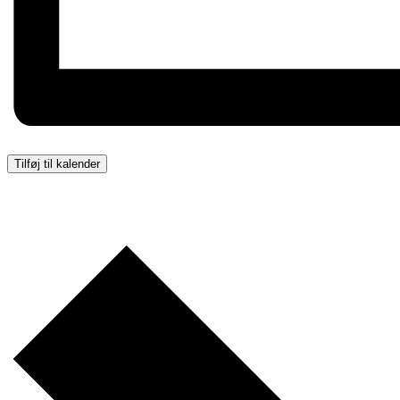
Tilføj til kalender