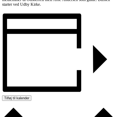
starter ved Udby Kirke.
Tilføj til kalender