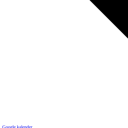
Google kalender