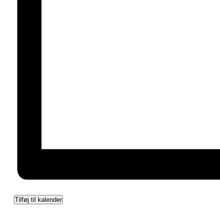
Tilføj til kalender