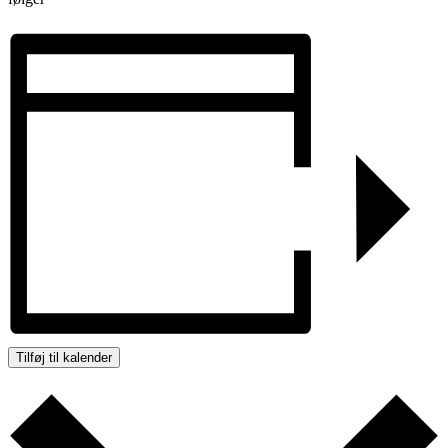
Tilføj til kalender