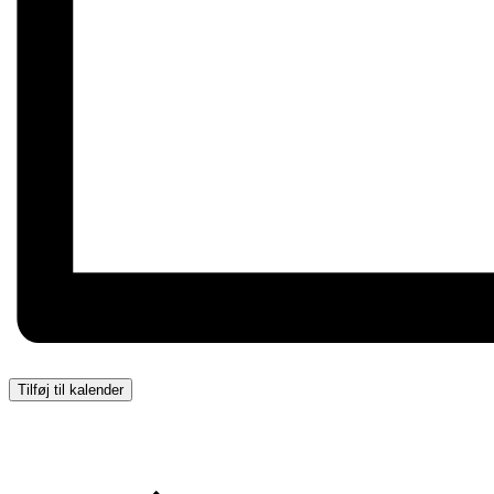
Tilføj til kalender