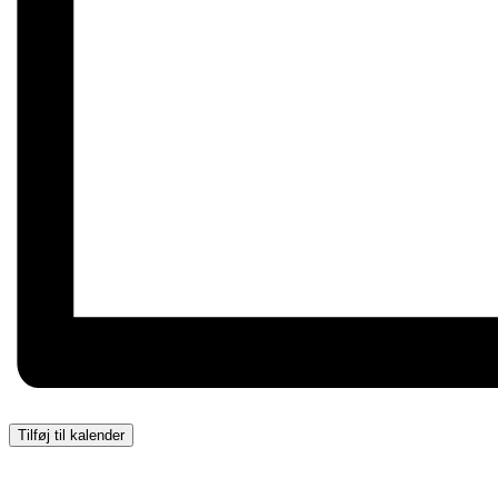
Tilføj til kalender