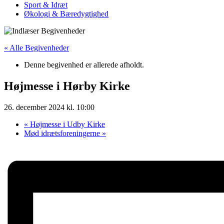
Sport & Idræt
Økologi & Bæredygtighed
« Alle Begivenheder
Denne begivenhed er allerede afholdt.
Højmesse i Hørby Kirke
26. december 2024 kl. 10:00
«
Højmesse i Udby Kirke
Mød idrætsforeningerne
»