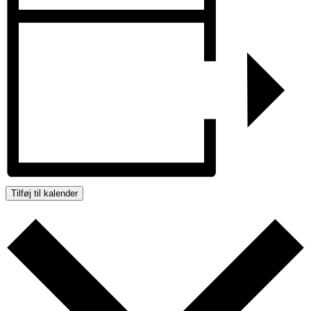
Tilføj til kalender