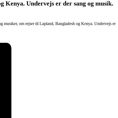
og Kenya. Undervejs er der sang og musik.
 og musiker, om rejser til Lapland, Bangladesh og Kenya. Undervejs er