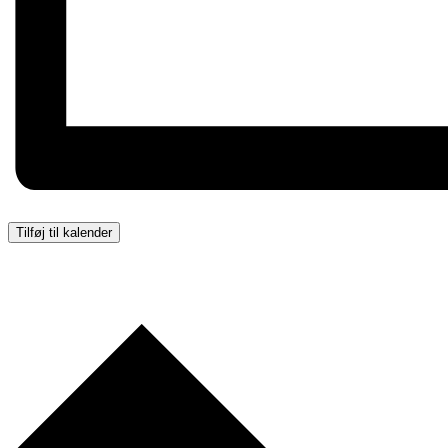
Tilføj til kalender