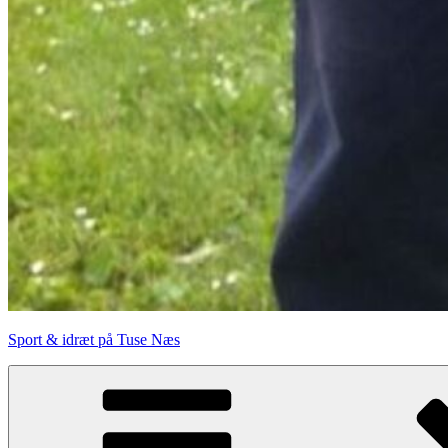
Sport & idræt på Tuse Næs