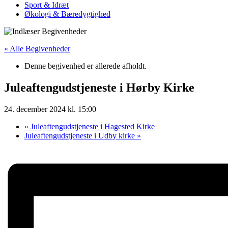
Sport & Idræt
Økologi & Bæredygtighed
« Alle Begivenheder
Denne begivenhed er allerede afholdt.
Juleaftengudstjeneste i Hørby Kirke
24. december 2024 kl. 15:00
«
Juleaftengudstjeneste i Hagested Kirke
Juleaftengudstjeneste i Udby kirke
»