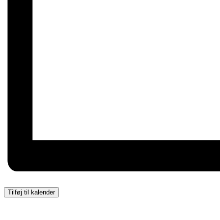
Tilføj til kalender