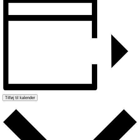
Tilføj til kalender