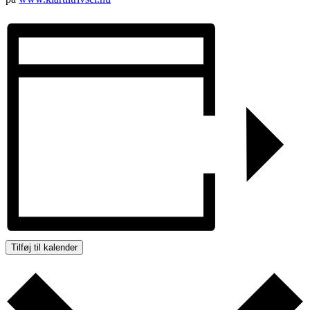
Tilføj til kalender