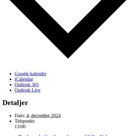
Google kalender
iCalendar
Outlook 365
Outlook Live
Detaljer
Dato:
4. december 2024
Tidspunkt:
13:00