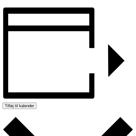
Tilføj til kalender