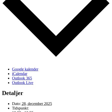
Google kalender
iCalendar
Outlook 365
Outlook Live
Detaljer
Dato:
28. december 2025
Tidspunkt: