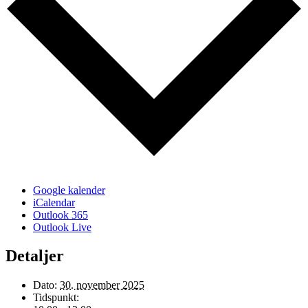
Google kalender
iCalendar
Outlook 365
Outlook Live
Detaljer
Dato:
30. november 2025
Tidspunkt: