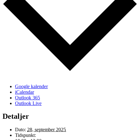
Google kalender
iCalendar
Outlook 365
Outlook Live
Detaljer
Dato:
28. september 2025
Tidspunkt: