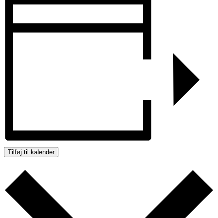
Tilføj til kalender