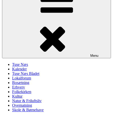
Menu
Tuse Næs
Kalender
Tuse Næs Bladet
Lokalforum
Bosætning
Erhverv
Folkekirken
Kultur
Natur & Friluftsliv
Overnatning
Skole & Børnehave