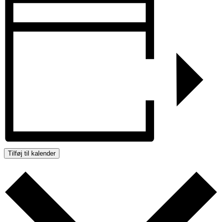
Tilføj til kalender