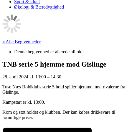
Sport & Idræt
Økologi & Bæredygtighed
« Alle Begivenheder
Denne begivenhed er allerede afholdt.
TNB serie 5 hjemme mod Gislinge
28. april 2024
kl.
13:00
–
14:30
Tuse Næs Boldklubs serie 5 hold spiller hjemme mod rivalerne fra
Gislinge.
Kampstart er kl. 13:00.
Kom og støt holdet og klubben. Der kan købes drikkevare til
fornuftige priser.