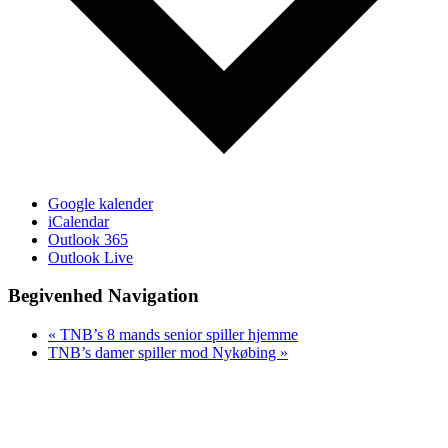
Google kalender
iCalendar
Outlook 365
Outlook Live
Begivenhed Navigation
«
TNB’s 8 mands senior spiller hjemme
TNB’s damer spiller mod Nykøbing
»