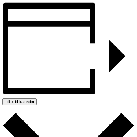
Tilføj til kalender