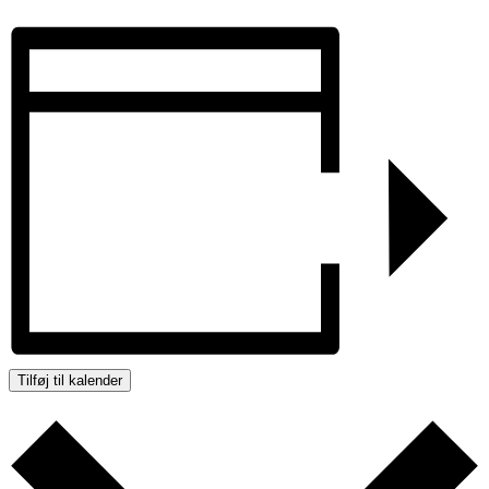
Tilføj til kalender