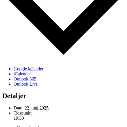
Google kalender
iCalendar
Outlook 365
Outlook Live
Detaljer
Dato:
22. juni 2025
Tidspunkt:
19:30