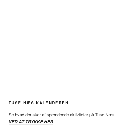
TUSE NÆS KALENDEREN
Se hvad der sker af spændende aktiviteter på Tuse Næs
VED AT TRYKKE HER