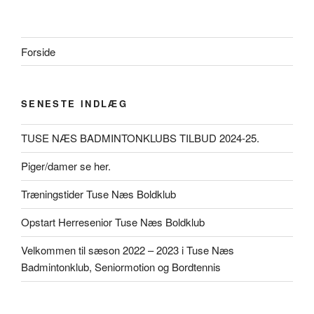
Forside
SENESTE INDLÆG
TUSE NÆS BADMINTONKLUBS TILBUD 2024-25.
Piger/damer se her.
Træningstider Tuse Næs Boldklub
Opstart Herresenior Tuse Næs Boldklub
Velkommen til sæson 2022 – 2023 i Tuse Næs
Badmintonklub, Seniormotion og Bordtennis