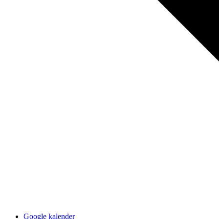
Google kalender