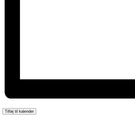
Tilføj til kalender