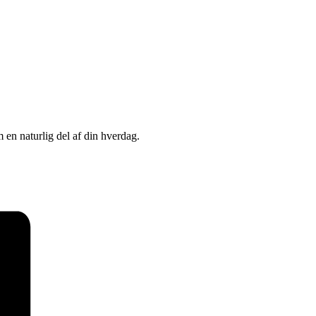
en naturlig del af din hverdag.