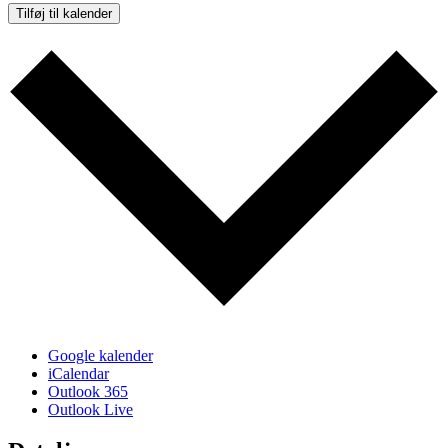
Tilføj til kalender
Google kalender
iCalendar
Outlook 365
Outlook Live