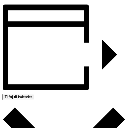
Tilføj til kalender