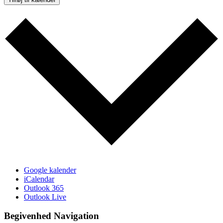
Google kalender
iCalendar
Outlook 365
Outlook Live
Begivenhed Navigation