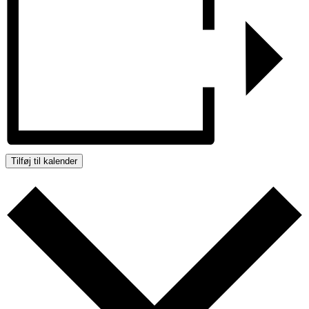
Tilføj til kalender