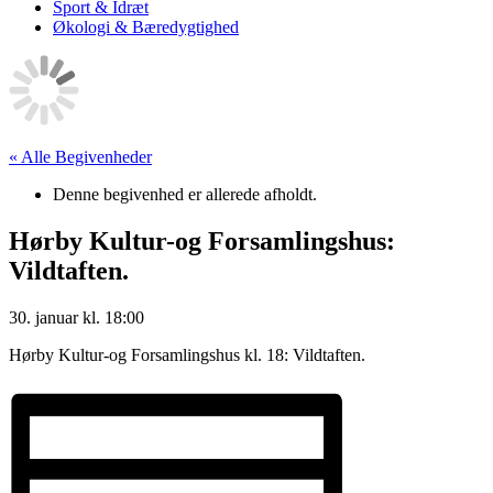
Sport & Idræt
Økologi & Bæredygtighed
« Alle Begivenheder
Denne begivenhed er allerede afholdt.
Hørby Kultur-og Forsamlingshus:
Vildtaften.
30. januar
kl.
18:00
Hørby Kultur-og Forsamlingshus kl. 18: Vildtaften.