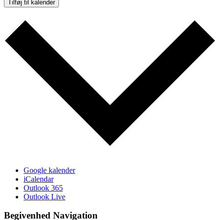
Tilføj til kalender
Google kalender
iCalendar
Outlook 365
Outlook Live
Begivenhed Navigation