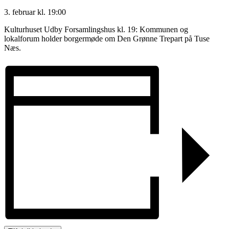
3. februar
kl.
19:00
Kulturhuset Udby Forsamlingshus kl. 19: Kommunen og
lokalforum holder borgermøde om Den Grønne Trepart på Tuse
Næs.