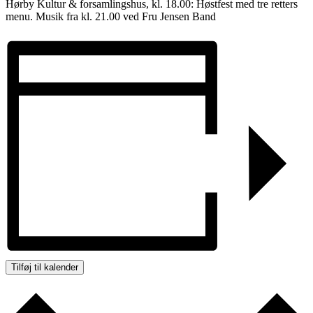
Hørby Kultur & forsamlingshus, kl. 18.00: Høstfest med tre retters
menu. Musik fra kl. 21.00 ved Fru Jensen Band
Tilføj til kalender