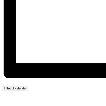
Tilføj til kalender