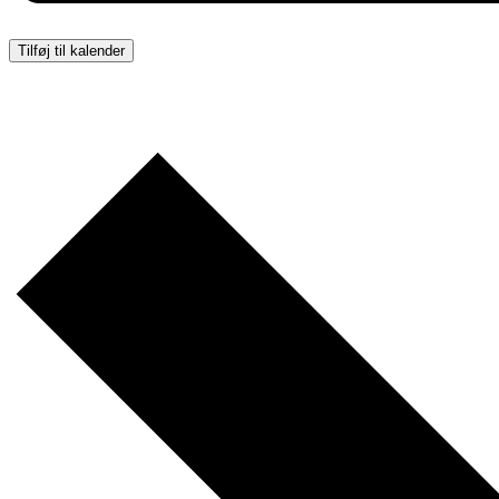
Tilføj til kalender