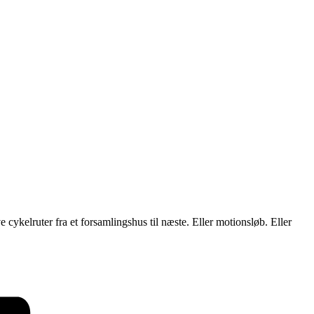
cykelruter fra et forsamlingshus til næste. Eller motionsløb. Eller